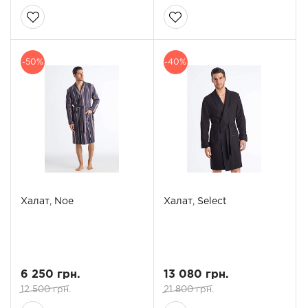
-50%
-40%
Халат, Noe
Халат, Select
6 250 грн.
13 080 грн.
12 500 грн.
21 800 грн.