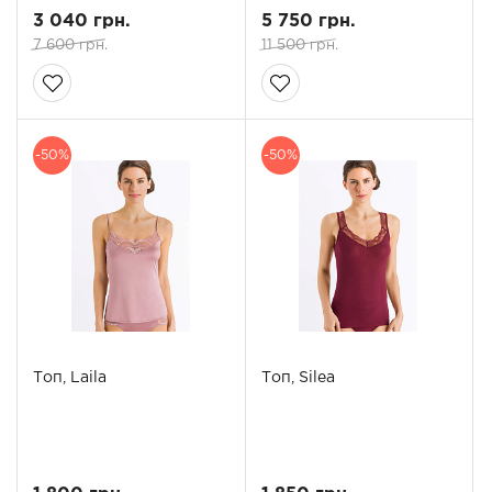
3 040 грн.
5 750 грн.
7 600 грн.
11 500 грн.
-50%
-50%
Топ, Laila
Топ, Silea