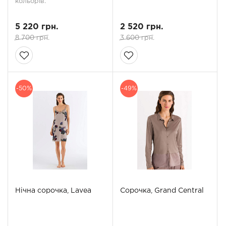
кольорів.
5 220 грн.
2 520 грн.
8 700 грн.
3 600 грн.
-50%
-49%
Нічна сорочка, Lavea
Сорочка, Grand Central