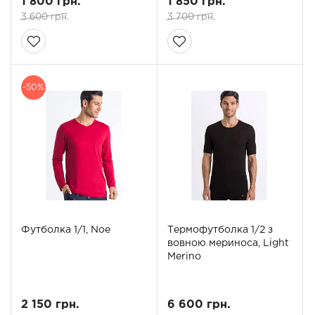
1 800 грн.
1 850 грн.
3 600 грн.
3 700 грн.
-50%
Футболка 1/1, Noe
Термофутболка 1/2 з
вовною мериноса, Light
Merino
2 150 грн.
6 600 грн.