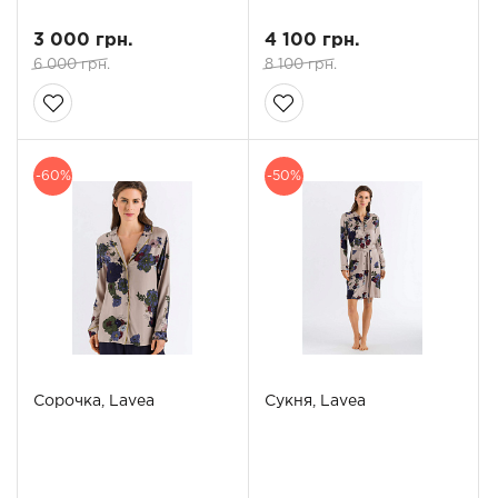
3 000 грн.
4 100 грн.
6 000 грн.
8 100 грн.
-60%
-50%
Сорочка, Lavea
Сукня, Lavea