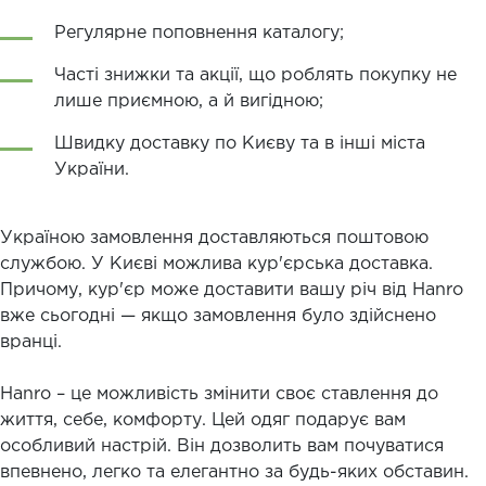
Регулярне поповнення каталогу;
Часті знижки та акції, що роблять покупку не
лише приємною, а й вигідною;
Швидку доставку по Києву та в інші міста
України.
Україною замовлення доставляються поштовою
службою. У Києві можлива кур'єрська доставка.
Причому, кур'єр може доставити вашу річ від Hanro
вже сьогодні — якщо замовлення було здійснено
вранці.
Hanro – це можливість змінити своє ставлення до
життя, себе, комфорту. Цей одяг подарує вам
особливий настрій. Він дозволить вам почуватися
впевнено, легко та елегантно за будь-яких обставин.