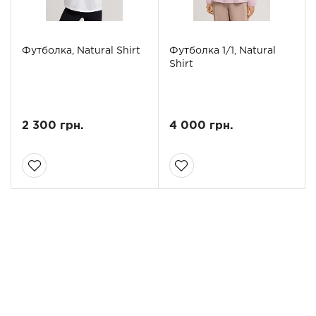
Футболка, Natural Shirt
Футболка 1/1, Natural
Shirt
2 300 грн.
4 000 грн.