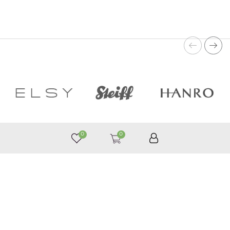
0
0
050 187 33 33
Графік роботи з 9:00 до 21:00