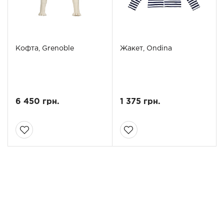
Кофта, Grenoble
Жакет, Ondina
6 450 грн.
1 375 грн.