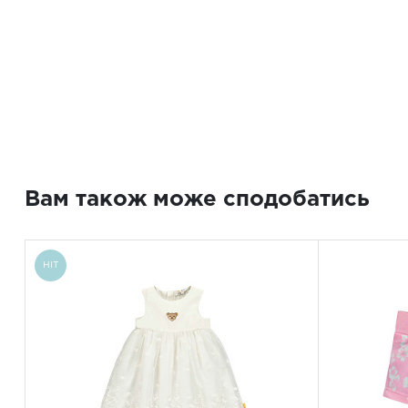
Вам також може сподобатись
HIT