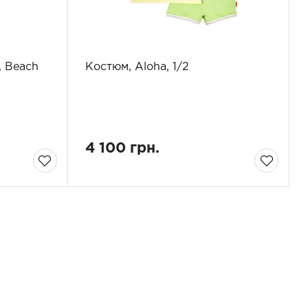
, Beach
Костюм, Aloha, 1/2
4 100 грн.