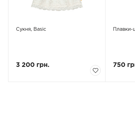
Сукня, Basic
Плавки-
3 200 грн.
750 гр