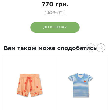
770 грн.
1 100 грн.
ДО КОШИКУ
Вам також може сподобатись