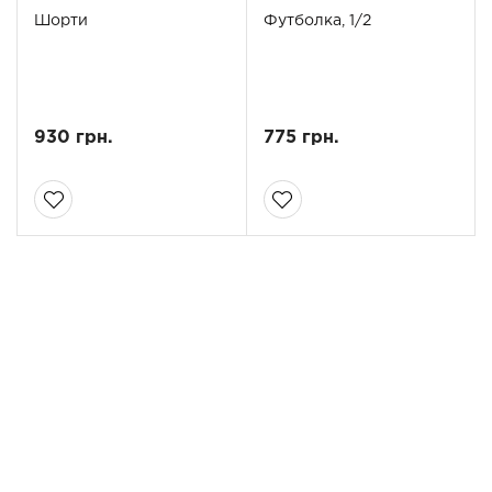
Шорти
Футболка, 1/2
930 грн.
775 грн.