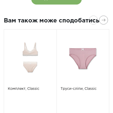
Вам також може сподобатись
Комплект, Classic
Труси-сліпи, Classic