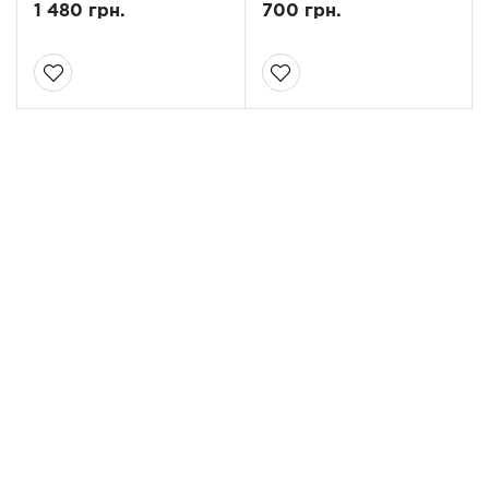
1 480 грн.
700 грн.