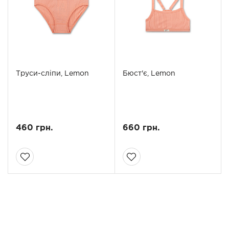
Труси-сліпи, Lemon
Бюст'є, Lemon
460 грн.
660 грн.