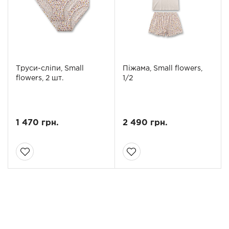
Труси-сліпи, Small
Піжама, Small flowers,
flowers, 2 шт.
1/2
1 470 грн.
2 490 грн.