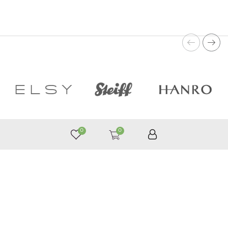
0
0
050 187 33 33
Графік роботи з 9:00 до 21:00