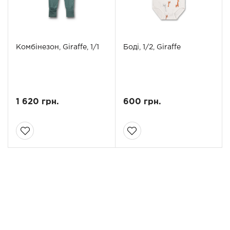
Комбінезон, Giraffe, 1/1
Боді, 1/2, Giraffe
1 620 грн.
600 грн.