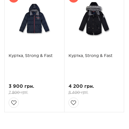
Куртка, Strong & Fast
Куртка, Strong & Fast
3 900 грн.
4 200 грн.
7 800 грн.
8 400 грн.