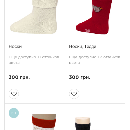
Носки
Носки, Тедди
Еще доступно +1 оттенков
Еще доступно +2 оттенков
цвета
цвета
300 грн.
300 грн.
HIT