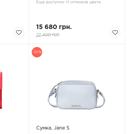
Еще доступно +1 оттенков цвета
15 680 грн.
22 400 грн.
-30%
Сумка, Jane S