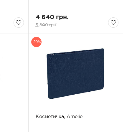
4 640 грн.
5 800 грн.
-20%
Косметичка, Amelie