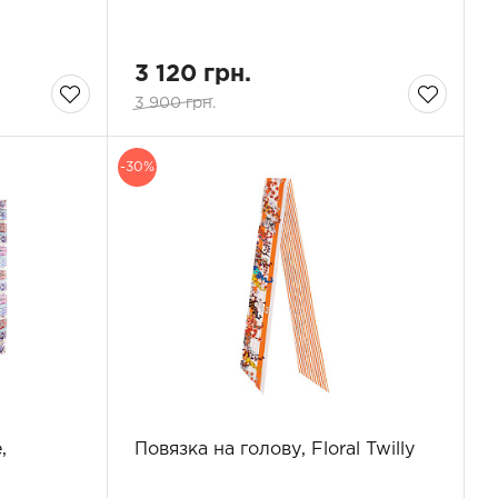
3 120 грн.
3 900 грн.
-30%
,
Повязка на голову, Floral Twilly