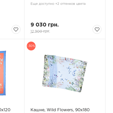
Еще доступно +2 оттенков цвета
9 030 грн.
12 900 грн.
-30%
0x120
Кашне, Wild Flowers, 90x180