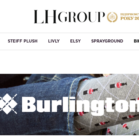
STEIFF PLUSH
LIVLY
ELSY
SPRAYGROUND
B