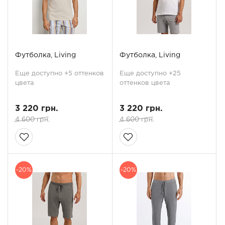
Футболка, Living
Футболка, Living
Еще доступно +5 оттенков
Еще доступно +25
цвета
оттенков цвета
3 220 грн.
3 220 грн.
4 600 грн.
4 600 грн.
-20%
-20%