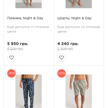
Пижама, Night & Day
Шорты, Night & Day
Еще доступно +1 оттенков
Еще доступно +2 оттенков
цвета
цвета
5 950 грн.
4 240 грн.
8 500 грн.
5 300 грн.
-30%
-50%