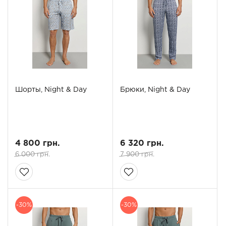
Шорты, Night & Day
Брюки, Night & Day
4 800 грн.
6 320 грн.
6 000 грн.
7 900 грн.
-30%
-30%