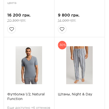
цвета
16 200 грн.
9 800 грн.
20 300 грн.
14 000 грн.
-30%
Футболка 1/2, Natural
Штаны, Night & Day
Function
Еще доступно +6 оттенков