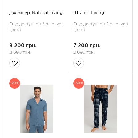
Джемпер, Natural Living
Штаны, Living
Еще доступно +2 оттенков
Еще доступно +2 оттенков
цвета
цвета
9 200 грн.
7 200 грн.
11 500 грн.
9 000 грн.
-20%
-30%