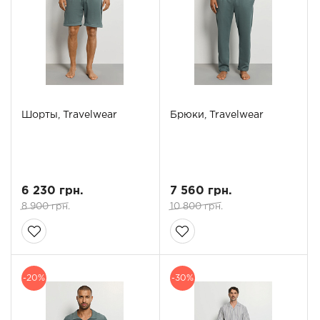
Шорты, Travelwear
Брюки, Travelwear
6 230 грн.
7 560 грн.
8 900 грн.
10 800 грн.
-20%
-30%