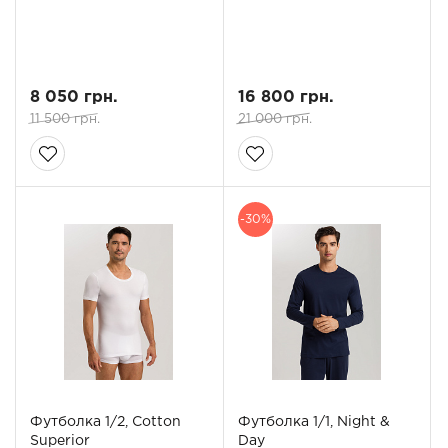
8 050 грн.
16 800 грн.
11 500 грн.
21 000 грн.
-30%
Футболка 1/2, Cotton
Футболка 1/1, Night &
Superior
Day