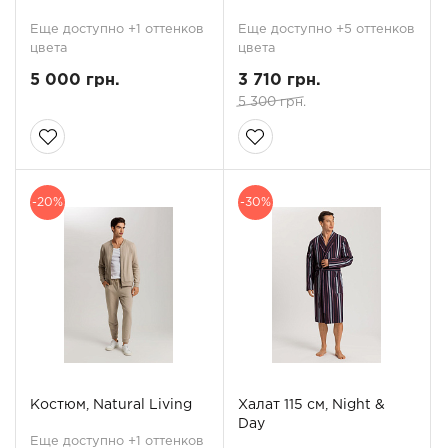
Еще доступно +1 оттенков
Еще доступно +5 оттенков
цвета
цвета
5 000 грн.
3 710 грн.
5 300 грн.
-20%
-30%
Костюм, Natural Living
Халат 115 см, Night &
Day
Еще доступно +1 оттенков