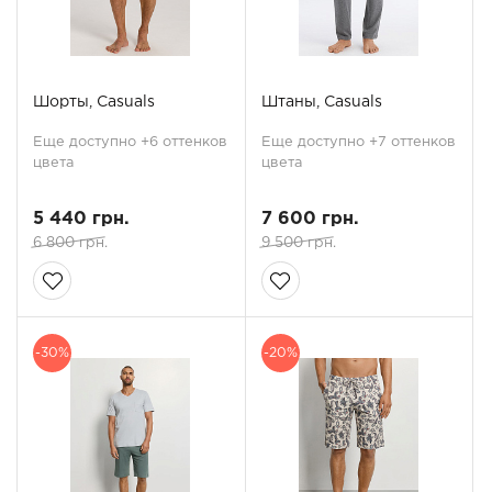
Шорты, Casuals
Штаны, Casuals
Еще доступно +6 оттенков
Еще доступно +7 оттенков
цвета
цвета
5 440 грн.
7 600 грн.
6 800 грн.
9 500 грн.
-30%
-20%