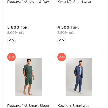
Пижама 1/2, Night & Day
Худи 1/2, Smartwear
5 600 грн.
4 500 грн.
8 000 грн.
7 500 грн.
-30%
-20%
Пижама 1/2, Smart Sleep
Костюм, Smartwear