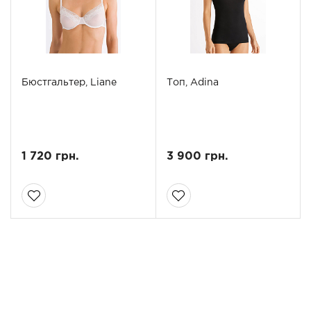
Бюстгальтер, Liane
Топ, Adina
1 720 грн.
3 900 грн.