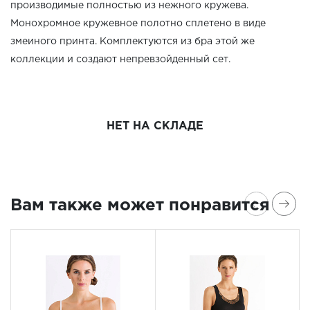
производимые полностью из нежного кружева.
Монохромное кружевное полотно сплетено в виде
змеиного принта. Комплектуются из бра этой же
коллекции и создают непревзойденный сет.
НЕТ НА СКЛАДЕ
Вам также может понравится