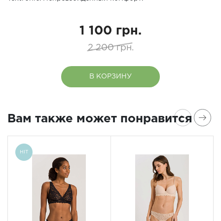
1 100 грн.
2 200 грн.
В КОРЗИНУ
Вам также может понравится
HIT