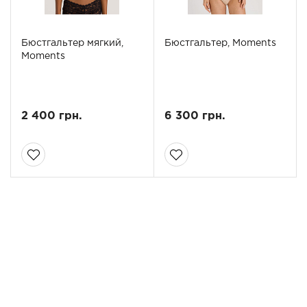
Бюстгальтер мягкий,
Бюстгальтер, Moments
Moments
2 400 грн.
6 300 грн.