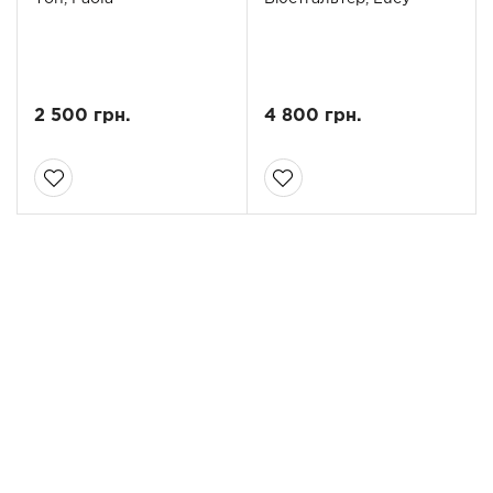
2 500 грн.
4 800 грн.