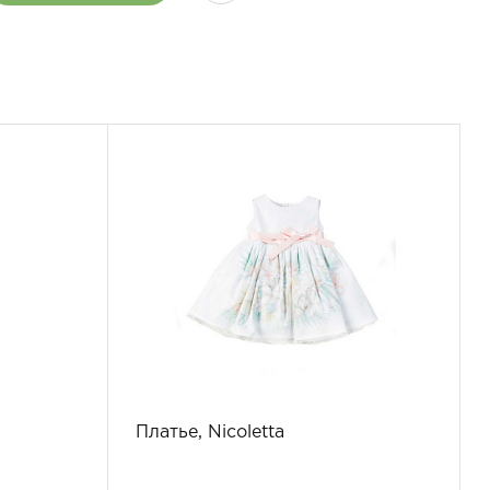
Платье, Nicoletta