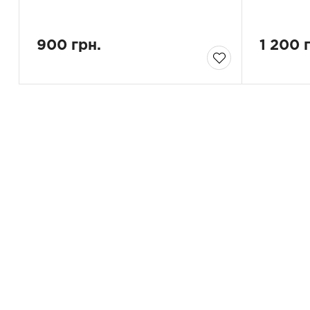
900 грн.
1 200 