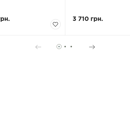
грн.
3 710 грн.