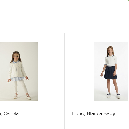
, Canela
Поло, Blanca Baby