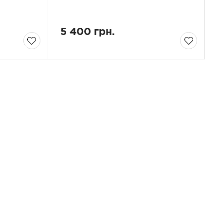
5 400 грн.