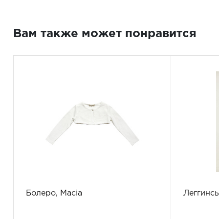
Вам также может понравится
Болеро, Macia
Леггинсы