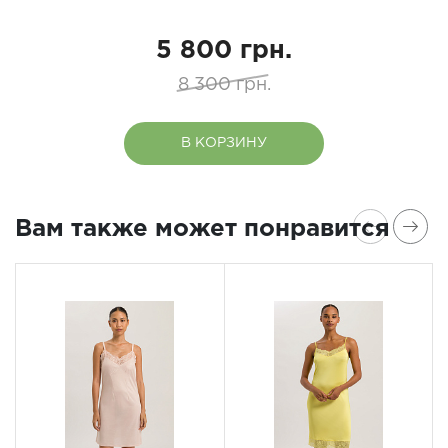
5 800 грн.
8 300 грн.
В КОРЗИНУ
Вам также может понравится