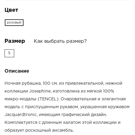
Цвет
розовый
Размер
Как выбрать размер?
S
Описание
Ночная рубашка, 100 см, из привлекательной, нежной
коллекции Josephine, изготовлена из мягкой 100%
микро-модалы (TENCEL). Очаровательная и элегантная
модель с приспущенным рукавом, украшенная кружевом
Jacquardtronic, имеющим графический дизайн.
Комплектуется с длинным халатом этой коллекции и
образует роскошный ансамбль.