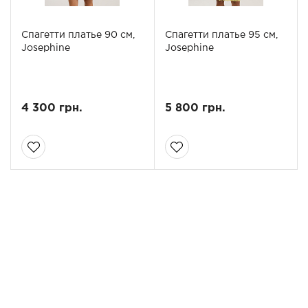
Спагетти платье 90 см,
Спагетти платье 95 см,
Josephine
Josephine
4 300 грн.
5 800 грн.