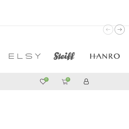
0
0
050 187 33 33
График работы с 9:00 до 21:00