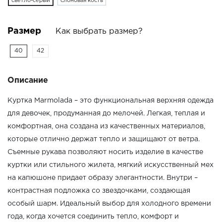
светло-серый
слоновая кость
Размер
Как выбрать размер?
40
42
Описание
Куртка Marmolada – это функциональная верхняя одежда
для девочек, продуманная до мелочей. Легкая, теплая и
комфортная, она создана из качественных материалов,
которые отлично держат тепло и защищают от ветра.
Съемные рукава позволяют носить изделие в качестве
куртки или стильного жилета, мягкий искусственный мех
на капюшоне придает образу элегантности. Внутри –
контрастная подложка со звездочками, создающая
особый шарм. Идеальный выбор для холодного времени
года, когда хочется соединить тепло, комфорт и