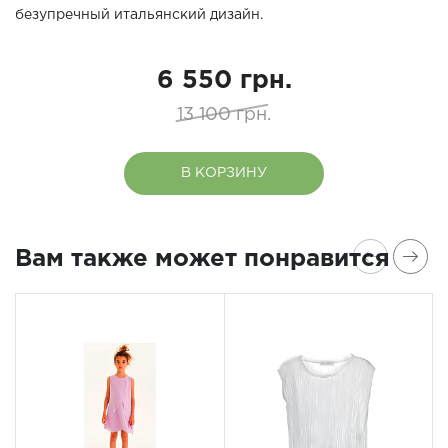
безупречный итальянский дизайн.
6 550 грн.
13 100 грн.
В КОРЗИНУ
Вам также может понравится