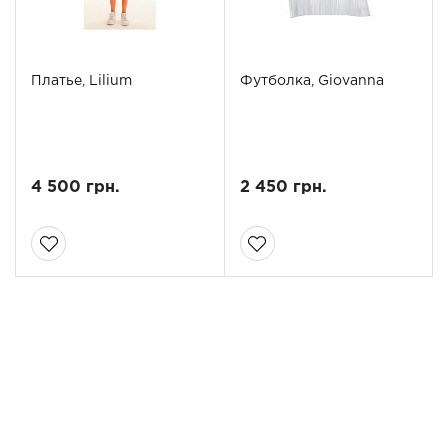
Платье, Lilium
Футболка, Giovanna
4 500 грн.
2 450 грн.