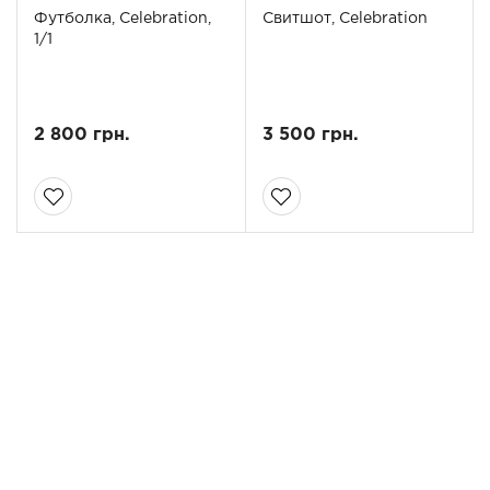
Футболка, Celebration,
Свитшот, Celebration
1/1
2 800 грн.
3 500 грн.