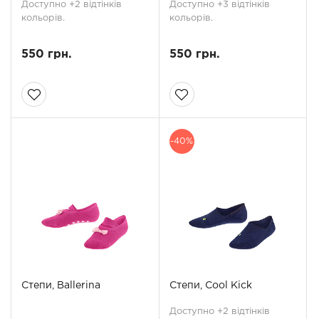
Доступно +2 відтінків
Доступно +3 відтінків
кольорів.
кольорів.
550 грн.
550 грн.
-40%
Степи, Ballerina
Степи, Cool Kick
Доступно +2 відтінків