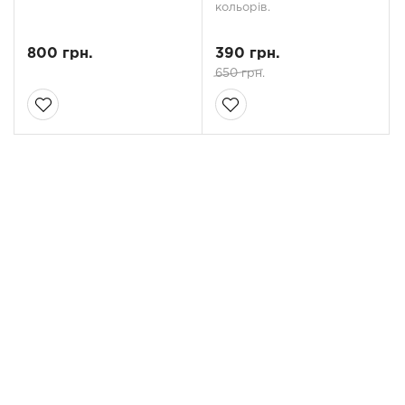
кольорів.
800 грн.
390 грн.
650 грн.